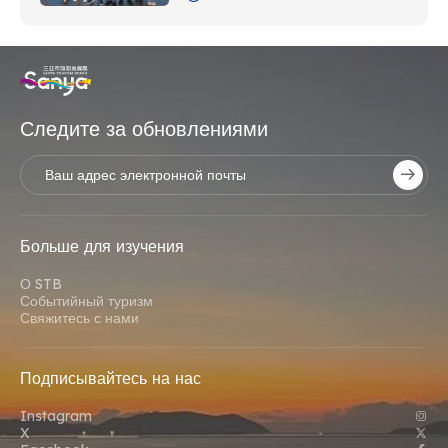
Следите за обновлениями
Больше для изучения
О STB
Событийный туризм
Свяжитесь с нами
Подписывайтесь на нас
Instagram
X