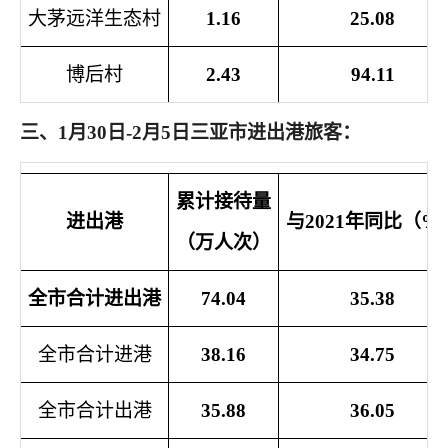
大茅远洋生态村
1.16
25.08
博后村
2.43
94.11
三、
1月30日-
2月5日
三亚市进出港旅客：
累计接待量
进出港
与
2021年同比（%
（万人次）
全市合计进出港
74.04
35.38
全市合计进港
38.16
34.75
全市合计出港
35.88
36.05