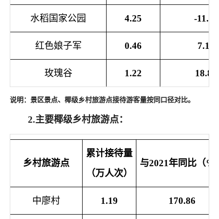
水稻国家公园
4.25
-11.13
红色娘子军
0.46
7.13
玫瑰谷
1.22
18.88
说明：景区景点、椰级乡村旅游点接待游客量按同口径对比。
2.主要椰级乡村旅游点：
累计接待量
乡村旅游点
与
2021年同比（%
（万人次）
中廖村
1.19
170.86