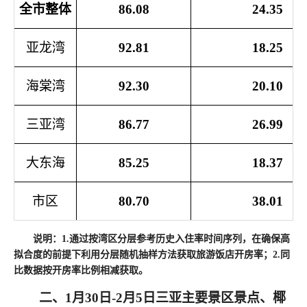
全市整体
86.08
24.35
亚龙湾
92.81
18.25
海棠湾
92.30
20.10
三亚湾
86.77
26.99
大东海
85.25
18.37
市区
80.70
38.01
说明：
1.通过按湾区分层参考历史入住率时间序列，在确保高
拟合度的前提下利用分层随机抽样方法获取旅游饭店开房率；2.同
比数据按开房率比例相减获取。
二、
1月30日-
2月5日
三亚主要景区景点、椰