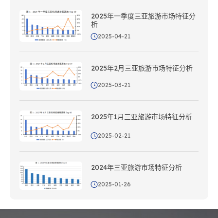
2025年一季度三亚旅游市场特征分
析
2025-04-21
2025年2月三亚旅游市场特征分析
2025-03-21
2025年1月三亚旅游市场特征分析
2025-02-21
2024年三亚旅游市场特征分析
2025-01-26