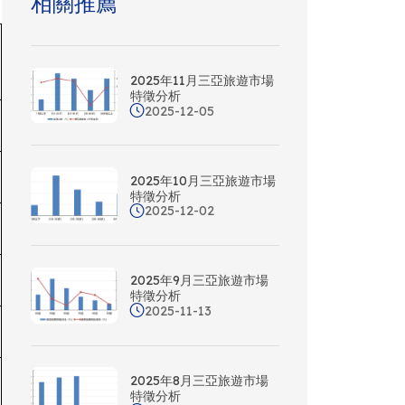
相關推薦
2025年11月三亞旅遊市場
特徵分析
2025-12-05
2025年10月三亞旅遊市場
特徵分析
2025-12-02
2025年9月三亞旅遊市場
特徵分析
2025-11-13
2025年8月三亞旅遊市場
特徵分析