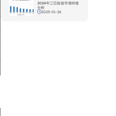
2024年三亞旅遊市場特徵
分析
2025-01-26