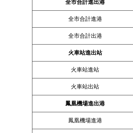
全市合計進出港
全市合計進港
全市合計出港
火車站進出站
火車站進站
火車站出站
鳳凰機場進出港
鳳凰機場進港