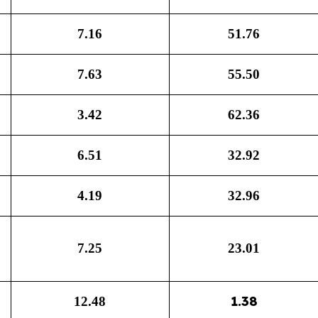
7.16
51.76
7.63
55.50
3.42
62.36
6.51
32.92
4.19
32.96
7.25
23.01
1.38
12.48