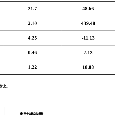
21.7
48.66
2.10
439.48
4.25
-11.13
0.46
7.13
1.22
18.88
對比。
累計接待量