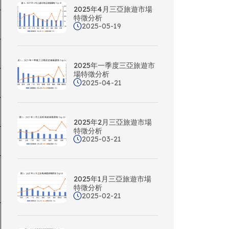
2025年4月三亞旅遊市場
特徵分析
2025-05-19
2025年一季度三亞旅遊市
場特徵分析
2025-04-21
2025年2月三亞旅遊市場
特徵分析
2025-03-21
2025年1月三亞旅遊市場
特徵分析
2025-02-21