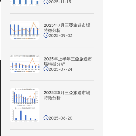
2025-11-13
2025年7月三亞旅遊市場
特徵分析
2025-09-03
2025年上半年三亞旅遊市
場特徵分析
2025-07-24
2025年5月三亞旅遊市場
特徵分析
2025-06-20