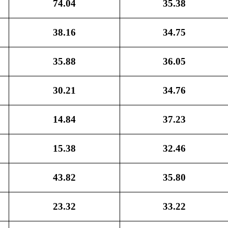
74.04
35.38
38.16
34.75
35.88
36.05
30.21
34.76
14.84
37.23
15.38
32.46
43.82
35.80
23.32
33.22