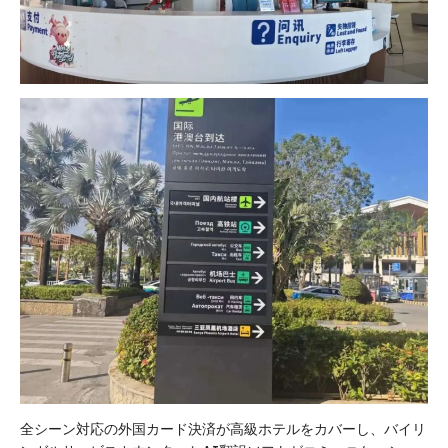
全シーン対応の外国カード決済が高級ホテルをカバーし、バイリ