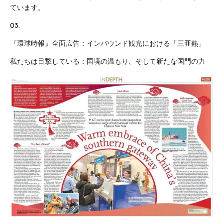
ています。
03.
『環球時報』全面広告：インバウンド観光における「三亜熱」
私たちは目撃している：国境の温もり、そして新たな国門の力