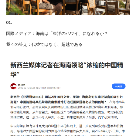
01.
国際メディア：海南は「東洋のハワイ」になれるか？
我々の答え：代替ではなく、超越である