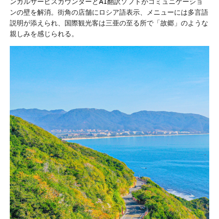
ンガルサービスカウンターとAI翻訳ソフトがコミュニケーショ
ンの壁を解消。街角の店舗にロシア語表示、メニューには多言語
説明が添えられ、国際観光客は三亜の至る所で「故郷」のような
親しみを感じられる。