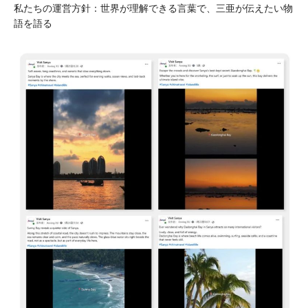
私たちの運営方針：世界が理解できる言葉で、三亜が伝えたい物
語を語る