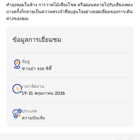
ทําถุงหอมในห้าง การวาดไม้เสี่ยงโชค หรือผ่อนคลายไปกับเสียงเพลง
บางครั้งก็กลายเป็นความทรงจําที่อบอุ่นใจอย่างยอดเยี่ยมของการเดิน
ทางของคุณ
ข้อมูลการเยี่ยมชม
ที่อยู่
ซานย่า จอย ซิตี้
เวลาจัดงาน
19-21 พฤษภาคม 2026
ประเภท
ความบันเทิง