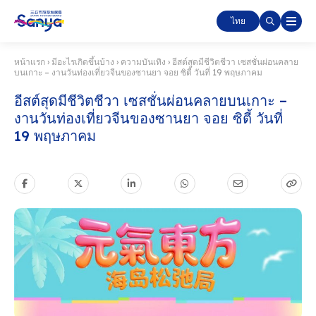
ไทย
หน้าแรก
›
มีอะไรเกิดขึ้นบ้าง
›
ความบันเทิง
›
อีสต์สุดมีชีวิตชีวา เซสชั่นผ่อนคลาย
บนเกาะ – งานวันท่องเที่ยวจีนของซานยา จอย ซิตี้ วันที่ 19 พฤษภาคม
อีสต์สุดมีชีวิตชีวา เซสชั่นผ่อนคลายบนเกาะ –
งานวันท่องเที่ยวจีนของซานยา จอย ซิตี้ วันที่
19 พฤษภาคม