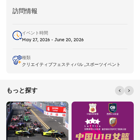
訪問情報
イベント時間
May 27, 2026 - June 20, 2026
種類
クリエイティブフェスティバル
スポーツイベント
もっと探す