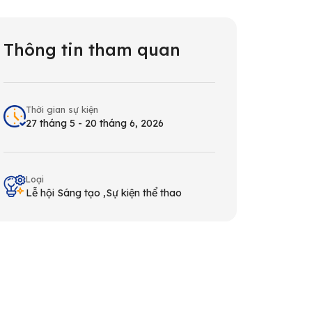
Thông tin tham quan
Thời gian sự kiện
27 tháng 5 - 20 tháng 6, 2026
Loại
Lễ hội Sáng tạo
Sự kiện thể thao