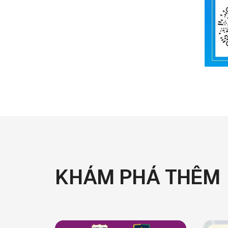
KHÁM PHÁ THÊM