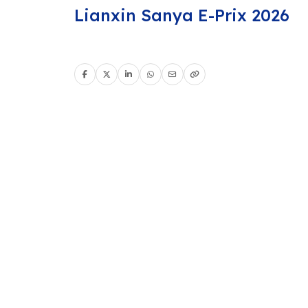
Lianxin Sanya E-Prix 2026