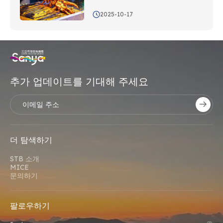
2025-10-17
추가 업데이트를 기대해 주세요
더 탐색하기
STB 소개
MICE
문의하기
팔로우하기