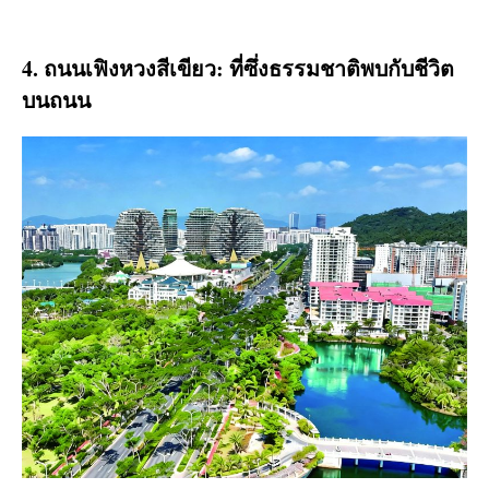
4. ถนนเฟิงหวงสีเขียว: ที่ซึ่งธรรมชาติพบกับชีวิต
บนถนน