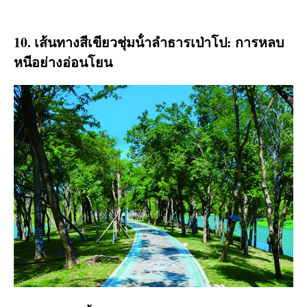
10. เส้นทางสีเขียวชุ่มน้ําลําธารเป่าโป: การหลบ
หนีอย่างอ่อนโยน