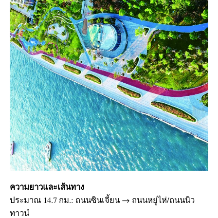
ความยาวและเส้นทาง
ประมาณ 14.7 กม.: ถนนซินเจี้ยน → ถนนหยู่ไห่/ถนนนิว
ทาวน์