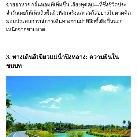
ขายอาหาร กลิ่นหอมที่เพิ่มขึ้น เสียงพูดคุย—ที่ซึ่งชีวิตประ
จําวันเผยให้เห็นถึงพื้นผิวที่สมจริงและสดใสอย่างไม่คาดคิด
มอบประสบการณ์การเดินทางซานย่าที่ลึกซึ้งยิ่งขึ้นนอก
เหนือจากชายหาด
3. ทางเดินสีเขียวแม่น้ําปิงหลาง: ความฝันใน
ชนบท