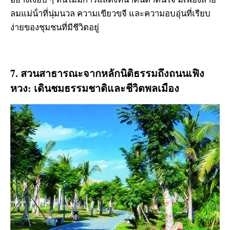
ลมแม่น้ําที่นุ่มนวล ความเขียวขจี และความอบอุ่นที่เรียบ
ง่ายของชุมชนที่มีชีวิตอยู่
7. สวนสาธารณะจากหลักนิติธรรมถึงถนนเฟิง
หวง: เดินชมธรรมชาติและชีวิตพลเมือง