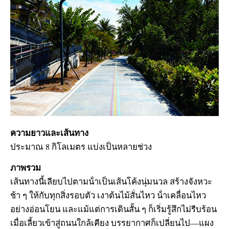
ความยาวและเส้นทาง
ประมาณ 8 กิโลเมตร แบ่งเป็นหลายช่วง
ภาพรวม
เส้นทางนี้เลียบไปตามน้ําเป็นเส้นโค้งนุ่มนวล สร้างจังหวะ
ช้า ๆ ให้กับทุกสิ่งรอบตัว เงาต้นไม้สั่นไหว น้ําเคลื่อนไหว
อย่างอ่อนโยน และแม้แต่การเดินสั้น ๆ ก็เริ่มรู้สึกไม่รีบร้อน
เมื่อเลี้ยวเข้าสู่ถนนใกล้เคียง บรรยากาศก็เปลี่ยนไป—แผง