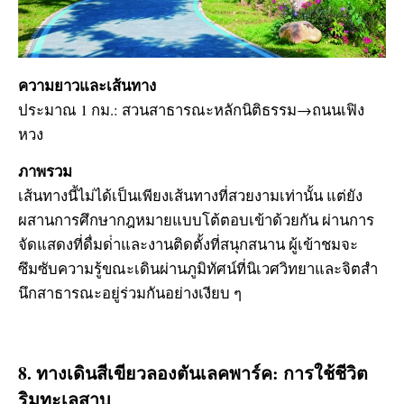
ความยาวและเส้นทาง
ประมาณ 1 กม.: สวนสาธารณะหลักนิติธรรม→ถนนเฟิง
หวง
ภาพรวม
เส้นทางนี้ไม่ได้เป็นเพียงเส้นทางที่สวยงามเท่านั้น แต่ยัง
ผสานการศึกษากฎหมายแบบโต้ตอบเข้าด้วยกัน ผ่านการ
จัดแสดงที่ดื่มด่ําและงานติดตั้งที่สนุกสนาน ผู้เข้าชมจะ
ซึมซับความรู้ขณะเดินผ่านภูมิทัศน์ที่นิเวศวิทยาและจิตสํา
นึกสาธารณะอยู่ร่วมกันอย่างเงียบ ๆ
8. ทางเดินสีเขียวลองตันเลคพาร์ค: การใช้ชีวิต
ริมทะเลสาบ