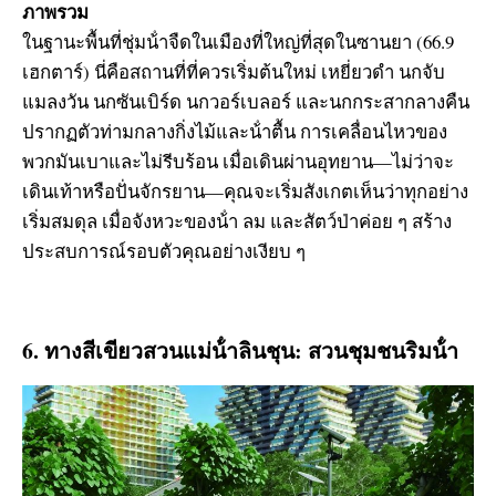
ภาพรวม
ในฐานะพื้นที่ชุ่มน้ําจืดในเมืองที่ใหญ่ที่สุดในซานยา (66.9
เฮกตาร์) นี่คือสถานที่ที่ควรเริ่มต้นใหม่ เหยี่ยวดํา นกจับ
แมลงวัน นกซันเบิร์ด นกวอร์เบลอร์ และนกกระสากลางคืน
ปรากฏตัวท่ามกลางกิ่งไม้และน้ําตื้น การเคลื่อนไหวของ
พวกมันเบาและไม่รีบร้อน
เมื่อเดินผ่านอุทยาน—ไม่ว่าจะ
เดินเท้าหรือปั่นจักรยาน—คุณจะเริ่มสังเกตเห็นว่าทุกอย่าง
เริ่มสมดุล เมื่อจังหวะของน้ํา ลม และสัตว์ป่าค่อย ๆ สร้าง
ประสบการณ์รอบตัวคุณอย่างเงียบ ๆ
6. ทางสีเขียวสวนแม่น้ําลินชุน: สวนชุมชนริมน้ํา