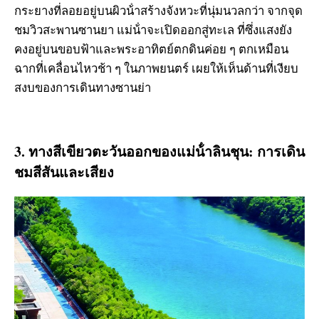
กระยางที่ลอยอยู่บนผิวน้ําสร้างจังหวะที่นุ่มนวลกว่า
จากจุด
ชมวิวสะพานซานยา แม่น้ําจะเปิดออกสู่ทะเล ที่ซึ่งแสงยัง
คงอยู่บนขอบฟ้าและพระอาทิตย์ตกดินค่อย ๆ ตกเหมือน
ฉากที่เคลื่อนไหวช้า ๆ ในภาพยนตร์ เผยให้เห็นด้านที่เงียบ
สงบของการเดินทางซานย่า
3. ทางสีเขียวตะวันออกของแม่น้ําลินชุน: การเดิน
ชมสีสันและเสียง