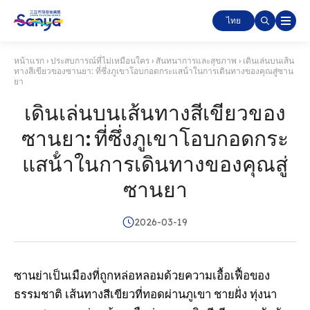
ไทย
หน้าแรก
›
ประสบการณ์ที่ไม่เหมือนใคร
›
สันทนาการและสุขภาพ
›
เดินเล่นบนเส้น
ทางสีเขียวของซานยา: ที่ซึ่งภูเขาโอบกอดกระแสน้ําในการเดินทางของคุณสู่ซาน
ยา
เดินเล่นบนเส้นทางสีเขียวของ
ซานยา: ที่ซึ่งภูเขาโอบกอดกระ
แสน้ําในการเดินทางของคุณสู่
ซานยา
2026-03-19
ซานย่าเป็นเมืองที่ถูกหล่อหลอมด้วยความเอื้อเฟื้อของ
ธรรมชาติ เส้นทางสีเขียวที่ทอดผ่านภูเขา ชายฝั่ง ทุ่งนา