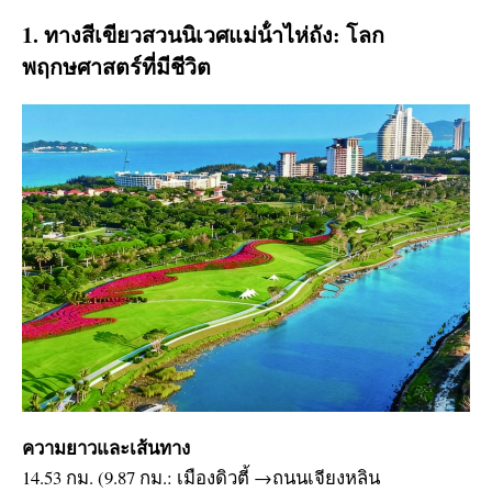
1. ทางสีเขียวสวนนิเวศแม่น้ําไห่ถัง: โลก
พฤกษศาสตร์ที่มีชีวิต
ความยาวและเส้นทาง
14.53 กม. (9.87 กม.: เมืองดิวตี้ →ถนนเจียงหลิน