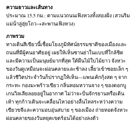
ความยาวและเส้นทาง
ประมาณ 15.5 กม.: ตามแนวถนนเฟิงหวงทั้งสองฝั่ง (สวนริม
แม่น้ําลู่ฮุ่ยโถว→สะพานเฟิงหวง)
ภาพรวม
ทางเดินสีเขียวนี้เชื่อมโยงภูมิทัศน์ธรรมชาติของเมืองและ
ถนนที่มีผู้คนอาศัยอยู่ เผยให้เห็นซานย่าในแบบที่ใกล้ชิด
และมีความเป็นมนุษย์มากที่สุด
ใต้ผืนไม้ใบไม้ยาว จังหวะ
ของวันดูเหมือนจะผ่อนคลายและช้าลง
เลี้ยวเข้าซอยเล็ก ๆ
แล้วชีวิตประจําวันก็ปรากฏให้เห็น—แพนเค้กกุ้งสด ๆ จาก
กระทะ กองมะพร้าวเขียว กลิ่นหอมหวานจาง ๆ ของดอกบู
เกนวิลเลียลอยอยู่ในอากาศ ไม่ว่าจะปั่นจักรยานหรือเดิน
เท้า ทุกก้าวเดินจะเคลื่อนไหวอย่างลื่นไหลระหว่างความ
เขียวขจีและความอบอุ่นสบาย ๆ ของเมือง ถ่ายทอดจังหวะ
ผ่อนคลายของวันหยุดเขตร้อนได้อย่างลงตัว