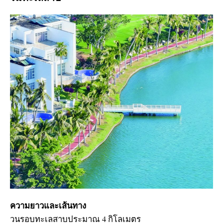
ความยาวและเส้นทาง
วนรอบทะเลสาบประมาณ 4 กิโลเมตร