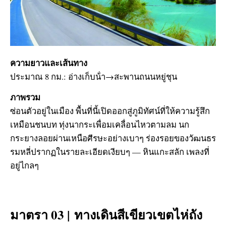
ความยาวและเส้นทาง
ประมาณ 8 กม.: อ่างเก็บน้ํา→สะพานถนนหยู่ชุน
ภาพรวม
ซ่อนตัวอยู่ในเมือง พื้นที่นี้เปิดออกสู่ภูมิทัศน์ที่ให้ความรู้สึก
เหมือนชนบท ทุ่งนากระเพื่อมเคลื่อนไหวตามลม นก
กระยางลอยผ่านเหนือศีรษะอย่างเบาๆ ร่องรอยของวัฒนธร
รมหลี่ปรากฏในรายละเอียดเงียบๆ — หินแกะสลัก เพลงที่
อยู่ไกลๆ
มาตรา 03 |
ทางเดินสีเขียวเขตไห่ถัง