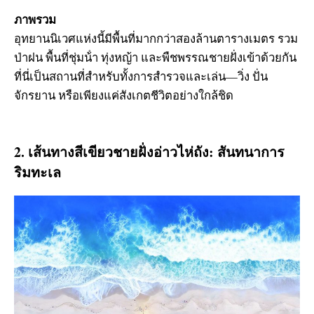
ภาพรวม
อุทยานนิเวศแห่งนี้มีพื้นที่มากกว่าสองล้านตารางเมตร รวม
ป่าฝน พื้นที่ชุ่มน้ํา ทุ่งหญ้า และพืชพรรณชายฝั่งเข้าด้วยกัน
ที่นี่เป็นสถานที่สําหรับทั้งการสํารวจและเล่น—วิ่ง ปั่น
จักรยาน หรือเพียงแค่สังเกตชีวิตอย่างใกล้ชิด
2. เส้นทางสีเขียวชายฝั่งอ่าวไห่ถัง: สันทนาการ
ริมทะเล