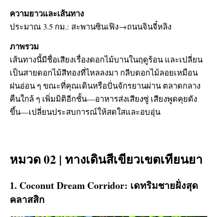
ความยาวและเส้นทาง
ประมาณ 3.5 กม.: สะพานซินเฟิง→ถนนจินจี๋หลิง
ภาพรวม
เส้นทางนี้มีชื่อเสียงเรื่องดอกไม้บานในฤดูร้อน และเปลี่ยน
เป็นสายดอกไม้สีทองที่ไหลลงมา กลีบดอกไม้ลอยเหมือน
ฝนอ่อน ๆ ขณะที่คุณเดินหรือปั่นจักรยานผ่าน ตลาดกลาง
คืนใกล้ ๆ เพิ่มมิติอีกชั้น—อาหารส่งเสียงซู่ เสียงพูดคุยดัง
ขึ้น—เปลี่ยนประสบการณ์ให้สดใสและอบอุ่น
หมวด 02 |
ทางเดินสีเขียวเขตเทียนยา
1. Coconut Dream Corridor: เดทริมชายฝั่งสุด
คลาสสิก