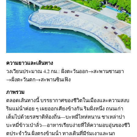
ความยาวและเส้นทาง
วงเวียนประมาณ 4.2 กม.: ฝั่งตะวันออก→สะพานซานยา
→ฝั่งตะวันตก→สะพานซินเฟิง
ภาพรวม
ตลอดเส้นทางนี้ บรรยากาศของชีวิตในเมืองและความสงบ
ริมแม่น้ําค่อย ๆ เผยออกเคียงข้างกัน ริมฝั่งหนึ่ง ถนนเก่า
เต็มไปด้วยรสชาติท้องถิ่น—บะหมี่ไหห่หนาน ชาเหล่าปา
บะหมี่ข้าวเป่าลั่ว—อาหารเรียบง่ายที่ให้ความอบอุ่นของชีวิ
ตประจําวัน ฝั่งตรงข้ามน้ํา ทางเดินที่มีร่มเงาและนก