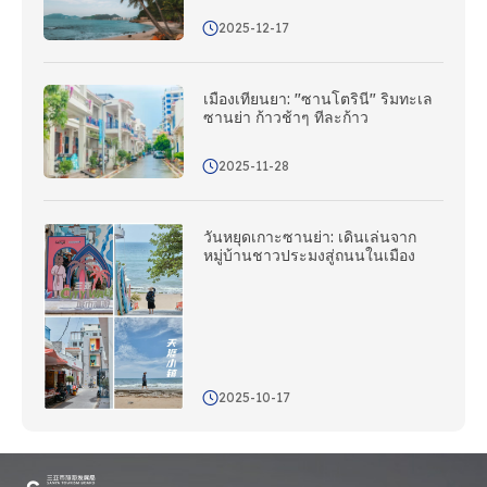
2025-12-17
เมืองเทียนยา: "ซานโตรินี" ริมทะเล
ซานย่า ก้าวช้าๆ ทีละก้าว
2025-11-28
วันหยุดเกาะซานย่า: เดินเล่นจาก
หมู่บ้านชาวประมงสู่ถนนในเมือง
2025-10-17