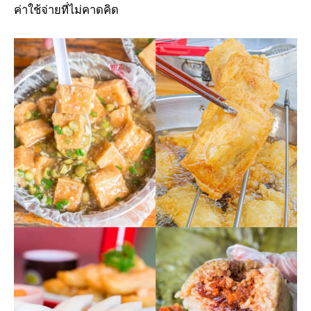
ค่าใช้จ่ายที่ไม่คาดคิด