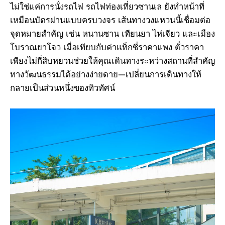
ไม่ใช่แค่การนั่งรถไฟ รถไฟท่องเที่ยวซานเล ยังทําหน้าที่
เหมือนบัตรผ่านแบบครบวงจร เส้นทางวงแหวนนี้เชื่อมต่อ
จุดหมายสําคัญ เช่น หนานซาน เทียนยา ไห่เจียว และเมือง
โบราณยาโจว เมื่อเทียบกับค่าแท็กซี่ราคาแพง ตั๋วราคา
เพียงไม่กี่สิบหยวนช่วยให้คุณเดินทางระหว่างสถานที่สําคัญ
ทางวัฒนธรรมได้อย่างง่ายดาย—เปลี่ยนการเดินทางให้
กลายเป็นส่วนหนึ่งของทิวทัศน์