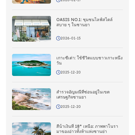
OASIS NO.1: ชุมชนไลฟ์สไตล์
สบาย ๆ ในซานยา
2026-01-15
เกาะซีเต่า: ใช้ชีวิตแบบชาวเกาะหนึ่ง
วัน
2025-12-20
สํารวจอัญมณีที่ซ่อนอยู่ในเขต
เศรษฐกิจซานยา
2025-12-20
สีน้ําเงินที่ 18° เหนือ: ภาพพาโนรา
มาของอ่าวทั้งห้าแห่งซานย่า