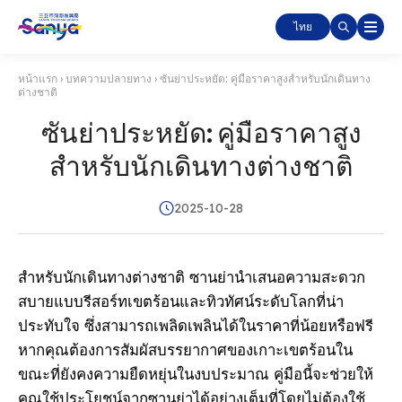
ไทย
หน้าแรก
›
บทความปลายทาง
›
ซันย่าประหยัด: คู่มือราคาสูงสําหรับนักเดินทาง
ต่างชาติ
ซันย่าประหยัด: คู่มือราคาสูง
สําหรับนักเดินทางต่างชาติ
2025-10-28
สําหรับนักเดินทางต่างชาติ ซานย่านําเสนอความสะดวก
สบายแบบรีสอร์ทเขตร้อนและทิวทัศน์ระดับโลกที่น่า
ประทับใจ ซึ่งสามารถเพลิดเพลินได้ในราคาที่น้อยหรือฟรี
หากคุณต้องการสัมผัสบรรยากาศของเกาะเขตร้อนใน
ขณะที่ยังคงความยืดหยุ่นในงบประมาณ คู่มือนี้จะช่วยให้
คุณใช้ประโยชน์จากซานย่าได้อย่างเต็มที่โดยไม่ต้องใช้