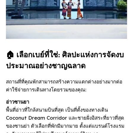
🏠 เลือกเบย์ที่ใช่: ศิลปะแห่งการจัดงบ
ประมาณอย่างชาญฉลาด
สถานที่ที่คุณพักสามารถสร้างความแตกต่างอย่างมากต่อ
ค่าใช้จ่ายการเดินทางโดยรวมของคุณ:
อ่าวซานยา
พื้นที่อ่าวที่ใกล้สนามบินที่สุด เป็นที่ตั้งของทางเดิน
Coconut Dream Corridor และชายฝั่งอิสระที่ยาวที่สุด
ของซานย่า ตัวเลือกที่พักมีมากมาย ตั้งแต่แบรนด์โรงแรม