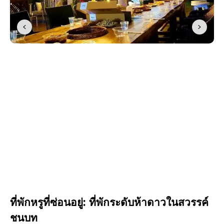
ที่พักหรูที่ซ่อนอยู่: ที่พักระดับห้าดาวในสวรรค์
ชนบท