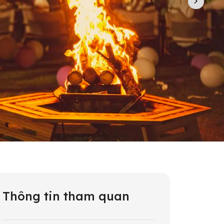
Thông tin tham quan