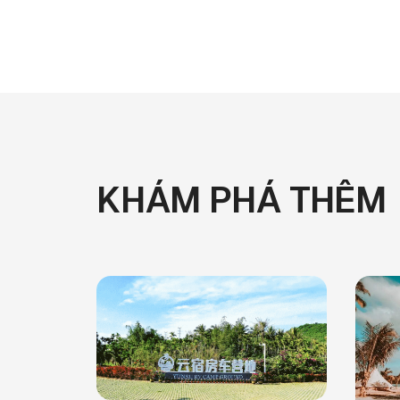
KHÁM PHÁ THÊM