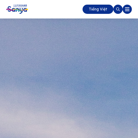
Tiếng Việt