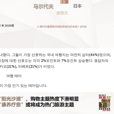
다녀왔다. 그들이 가장 선호하는 국내 여행지는 여전히 삼아(46%)였으며,
과 신장에 대한 선호도는 각각 2%포인트와 7%포인트 상승했다. 응답자의
오(21%), 티베트(21%)가 이었다.
여행 테마
이 가장 인기 있는 테마입니다.