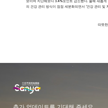
보이며 지난해보다 3.4%포인트 감소했다. 올해 새롭게 
의 건강 관리 방식이 점점 세분화되면서 ‘건강 관리 및 
따뜻한
추가 업데이트를 기대해 주세요