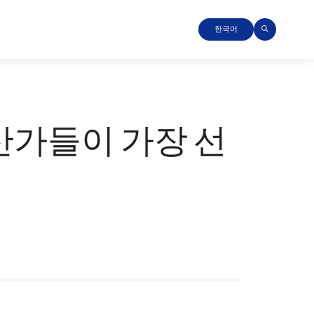
한국어
자산가들이 가장 선