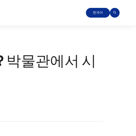
한국어
? 박물관에서 시