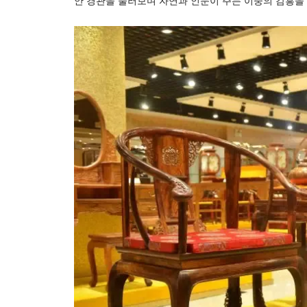
안 경관을 둘러보며 자연과 인문이 주는 이중의 감흥을