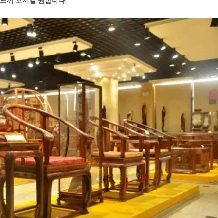
 느껴 보시길 권합니다.