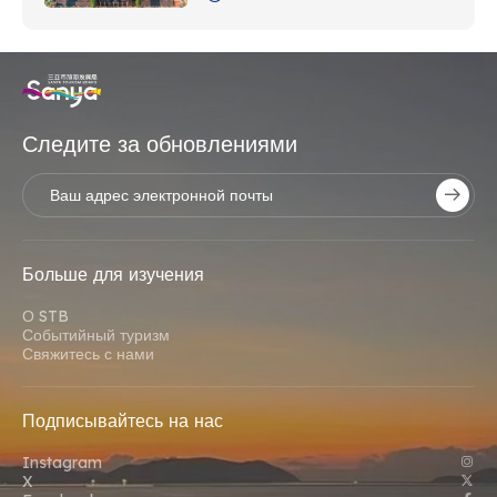
Следите за обновлениями
Больше для изучения
О STB
Событийный туризм
Свяжитесь с нами
Подписывайтесь на нас
Instagram
X