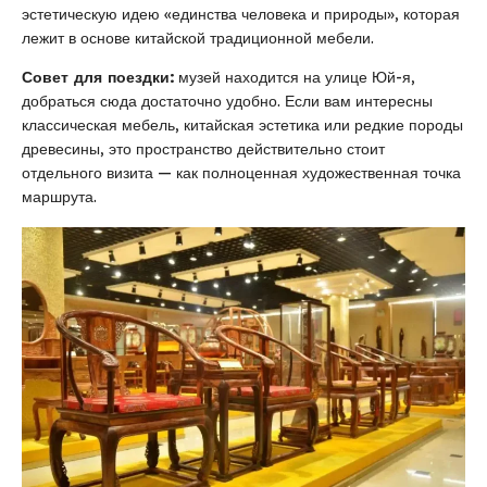
эстетическую идею «единства человека и природы», которая
лежит в основе китайской традиционной мебели.
Совет для поездки:
музей находится на улице Юй-я,
добраться сюда достаточно удобно. Если вам интересны
классическая мебель, китайская эстетика или редкие породы
древесины, это пространство действительно стоит
отдельного визита — как полноценная художественная точка
маршрута.