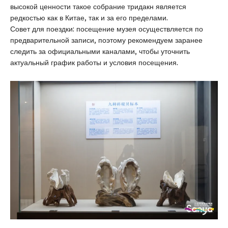
высокой ценности такое собрание тридакн является
редкостью как в Китае, так и за его пределами.
Совет для поездки: посещение музея осуществляется по
предварительной записи, поэтому рекомендуем заранее
следить за официальными каналами, чтобы уточнить
актуальный график работы и условия посещения.