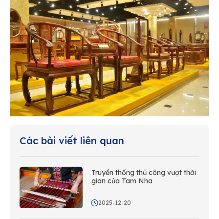
Các bài viết liên quan
Truyền thống thủ công vượt thời
gian của Tam Nha
2025-12-20