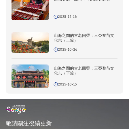
2025-12-16
山海之間的古老回聲：三亞黎苗文
化志（上篇）
2025-10-26
山海之間的古老回聲：三亞黎苗文
化志（下篇）
2025-10-15
敬請關注後續更新