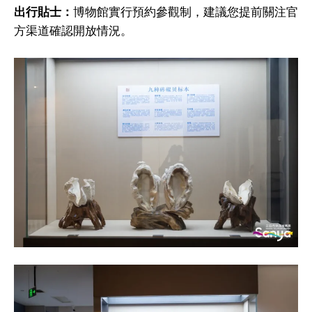
出行貼士：
博物館實行預約參觀制，建議您提前關注官
方渠道確認開放情況。