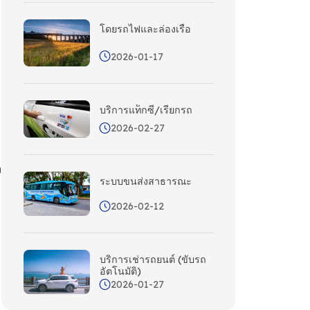
โดยรถไฟและล่องเรือ
2026-01-17
บริการแท็กซี่/เรียกรถ
2026-02-27
ด
ระบบขนส่งสาธารณะ
2026-02-12
บริการเช่ารถยนต์ (ขับรถ
อัตโนมัติ)
2026-01-27