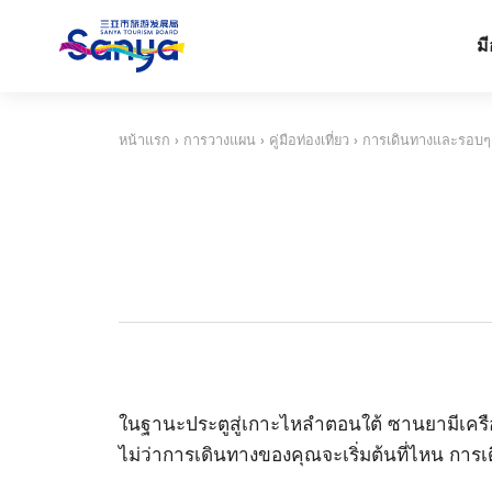
มี
หน้าแรก
›
การวางแผน
›
คู่มือท่องเที่ยว
›
การเดินทางและรอบๆ
ในฐานะประตูสู่เกาะไหลําตอนใต้ ซานยามีเครือ
ไม่ว่าการเดินทางของคุณจะเริ่มต้นที่ไหน การเ