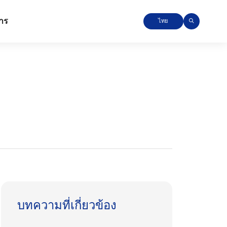
าร
ไทย
บทความที่เกี่ยวข้อง