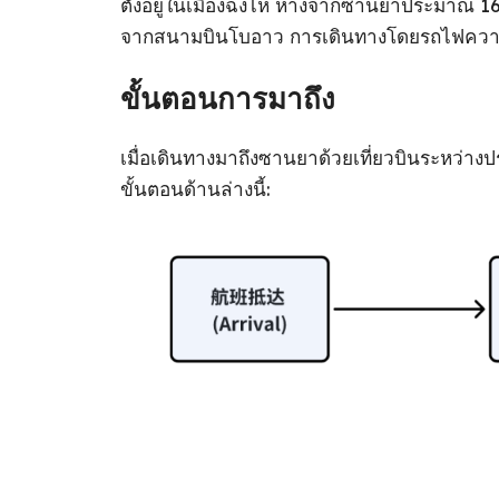
ตั้งอยู่ในเมืองฉงไห่ ห่างจากซานยาประมาณ 1
จากสนามบินโบอาว การเดินทางโดยรถไฟความ
ขั้นตอนการมาถึง
เมื่อเดินทางมาถึงซานยาด้วยเที่ยวบินระหว่างปร
ขั้นตอนด้านล่างนี้: