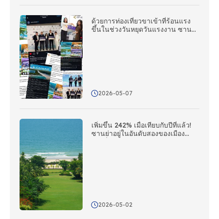
ด้วยการท่องเที่ยวขาเข้าที่ร้อนแรง
ขึ้นในช่วงวันหยุดวันแรงงาน ซาน
ย่าจึงใช้เครือข่ายสํานักงานประสาน
งานต่างประเทศเพื่อดําเนินการติดต่อ
ต่างประเทศแบบหลายแพลตฟอร์ม
2026-05-07
เพิ่มขึ้น 242% เมื่อเทียบกับปีที่แล้ว!
ซานย่าอยู่ในอันดับสองของเมือง
ชายฝั่งจีนในแง่ของกระแสโซเชียลมี
เดียในต่างประเทศ
2026-05-02