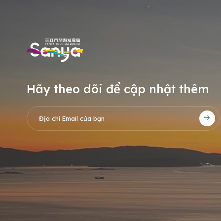
Hãy theo dõi để cập nhật thêm