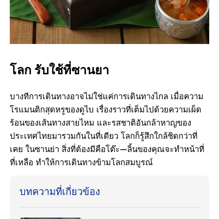
โลก รับใช้ที่ซานยา
บางทีการเดินทางอาจไม่ใช่แค่การเดินทางไกล เมื่อความ
โรแมนติกสุดหรูของดูไบ เรื่องราวที่เต็มไปด้วยความเผ็ด
ร้อนของเส้นทางสายไหม และรสชาติอันกล้าหาญของ
ประเทศไทยมารวมกันในที่เดียว โลกก็รู้สึกใกล้ชิดกว่าที่
เคย ในซานย่า สิ่งที่ต้องมีคือโต๊ะ—ลิ้นของคุณจะทําหน้าที่
ที่เหลือ ทําให้การเดินทางข้ามโลกสมบูรณ์
บทความที่เกี่ยวข้อง