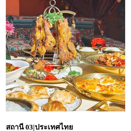
สถานี 03|ประเทศไทย