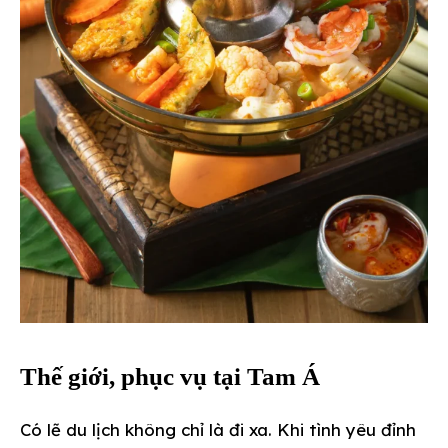
Thế giới, phục vụ tại Tam Á
Có lẽ du lịch không chỉ là đi xa. Khi tình yêu đỉnh