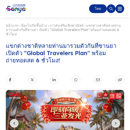
ไทย
หน้าแรก
›
มีอะไรเกิดขึ้นบ้าง
›
การส่งเสริมเชิงพาณิชย์
›
แขกต่างชาติหลายท่าน
มารวมตัวกันที่ซานยา เปิดตัว "Global Travelers Plan" พร้อมถ่ายทอดสด 6
ชั่วโมง!
แขกต่างชาติหลายท่านมารวมตัวกันที่ซานยา
เปิดตัว "Global Travelers Plan" พร้อม
ถ่ายทอดสด 6 ชั่วโมง!