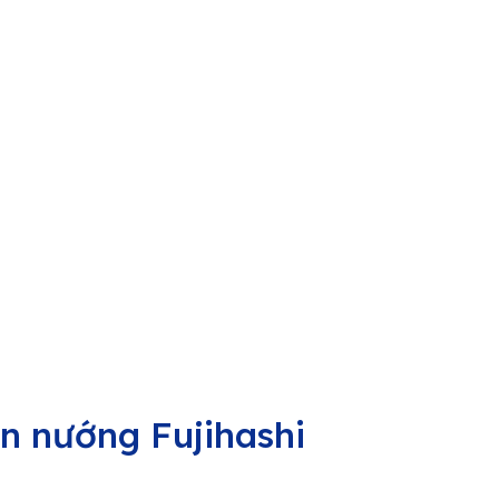
n nướng Fujihashi