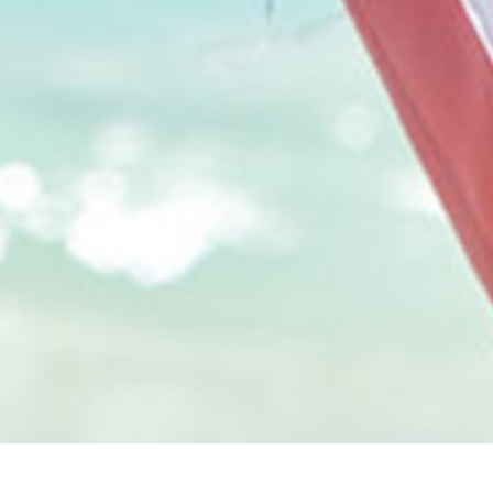
ก่อนที่คุณจะไป