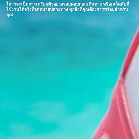
ไม่ว่าจะเป็นการเตรียมตัวอย่างรอบคอบก่อนเดินทาง หรือเคล็ดลับที่
ใช้งานได้จริงที่จุดหมายปลายทาง ทุกสิ่งที่คุณต้องการพร้อมสําหรับ
คุณ