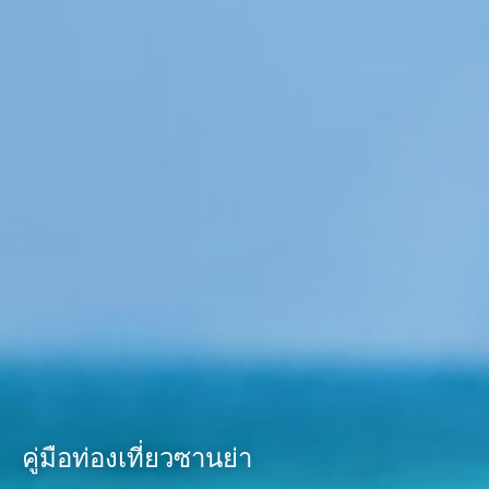
คู่มือท่องเที่ยวซานย่า