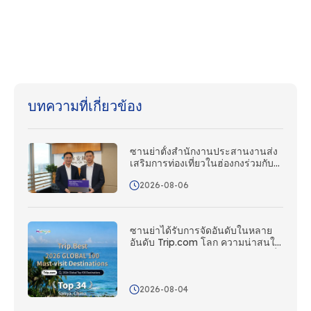
บทความที่เกี่ยวข้อง
ซานย่าตั้งสํานักงานประสานงานส่ง
เสริมการท่องเที่ยวในฮ่องกงร่วมกับ
Wing On Travel
2026-08-06
ซานย่าได้รับการจัดอันดับในหลาย
อันดับ Trip.com โลก ความน่าสนใจ
ของเกาะเขตร้อนได้รับการยอมรับทั่ว
โลก
2026-08-04