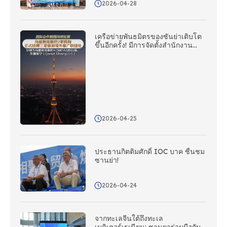
2026-04-28
หมาย!
เครือข่ายพันธมิตรของซันย่าเติบโต
ขึ้นอีกครั้ง! มีการจัดตั้งสํานักงาน
ประสานงานส่งเสริมต่างประเทศ
ใหม่จํานวนห้าแห่งในเอเชียกลาง
2026-04-25
ประธานกิตติมศักดิ์ IOC บาค ชื่นชม
ซานย่า!
2026-04-24
จากทะเลจีนใต้ถึงทะเล