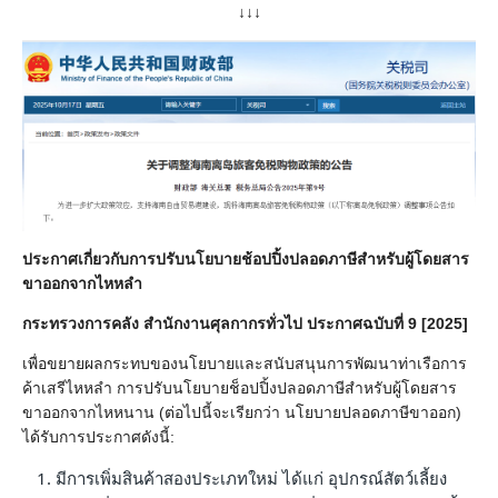
↓↓↓
ประกาศเกี่ยวกับการปรับนโยบายช้อปปิ้งปลอดภาษีสําหรับผู้โดยสาร
ขาออกจากไหหลํา
กระทรวงการคลัง สํานักงานศุลกากรทั่วไป ประกาศฉบับที่ 9 [2025]
เพื่อขยายผลกระทบของนโยบายและสนับสนุนการพัฒนาท่าเรือการ
ค้าเสรีไหหลํา การปรับนโยบายช็อปปิ้งปลอดภาษีสําหรับผู้โดยสาร
ขาออกจากไหหนาน (ต่อไปนี้จะเรียกว่า นโยบายปลอดภาษีขาออก)
ได้รับการประกาศดังนี้:
มีการเพิ่มสินค้าสองประเภทใหม่ ได้แก่ อุปกรณ์สัตว์เลี้ยง