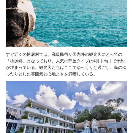
すぐ近くの博后村では、高級民宿が国内外の観光客にとっての
「桃源郷」となっており、人気の部屋タイプは4月中旬まで予約
が埋まっている。観光客たちはここでゆっくりと過ごし、島のゆ
ったりとした雰囲気と心地よさを満喫している。