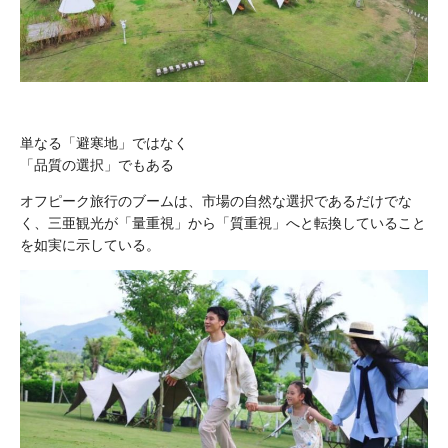
単なる「避寒地」ではなく
「品質の選択」でもある
オフピーク旅行のブームは、市場の自然な選択であるだけでな
く、三亜観光が「量重視」から「質重視」へと転換していること
を如実に示している。