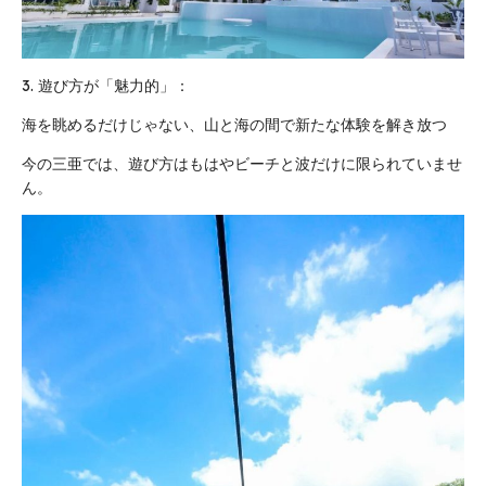
3. 遊び方が「魅力的」：
海を眺めるだけじゃない、山と海の間で新たな体験を解き放つ
今の三亜では、遊び方はもはやビーチと波だけに限られていませ
ん。