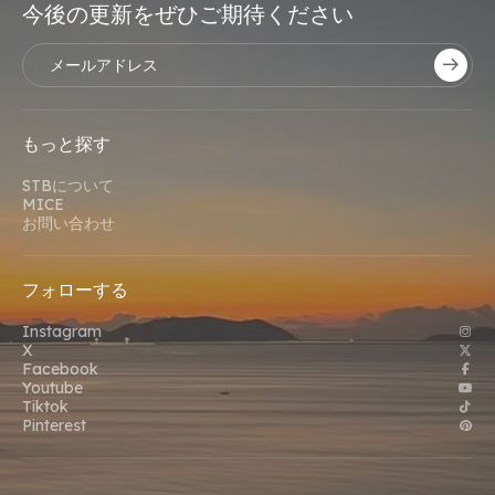
今後の更新をぜひご期待ください
もっと探す
STBについて
MICE
お問い合わせ
フォローする
Instagram
X
Facebook
Youtube
Tiktok
Pinterest