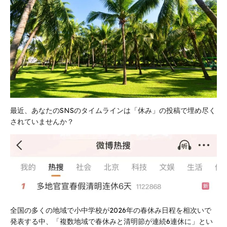
最近、あなたのSNSのタイムラインは「休み」の投稿で埋め尽く
されていませんか？
全国の多くの地域で小中学校が2026年の春休み日程を相次いで
発表する中、「複数地域で春休みと清明節が連続6連休に」とい