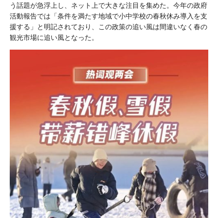
う話題が急浮上し、ネット上で大きな注目を集めた。今年の政府
活動報告では「条件を満たす地域で小中学校の春秋休み導入を支
援する」と明記されており、この政策の追い風は間違いなく春の
観光市場に追い風となった。