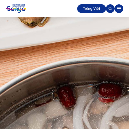
Tiếng Việt