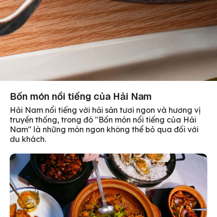
Bốn món nổi tiếng của Hải Nam
Hải Nam nổi tiếng với hải sản tươi ngon và hương vị
truyền thống, trong đó "Bốn món nổi tiếng của Hải
Nam" là những món ngon không thể bỏ qua đối với
du khách.