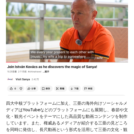
四大中核プラットフォームに加え、三亜の海外向けソーシャルメ
ディアはYouTubeなどのプラットフォームにも展開し、春節や文
化・観光イベントをテーマにした高品質な動画コンテンツを制作
しています。また、権威あるメディアが紹介する三亜の見どころ
を同時に発信し、長尺動画という形式を活用して三亜の文化・観