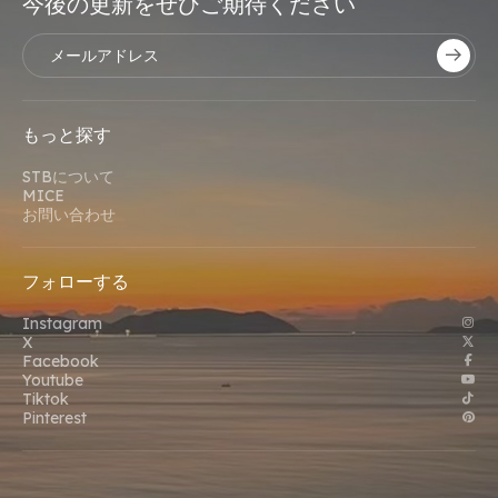
今後の更新をぜひご期待ください
もっと探す
STBについて
MICE
お問い合わせ
フォローする
Instagram
X
Facebook
Youtube
Tiktok
Pinterest