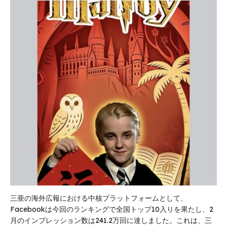
三亜の海外広報における中核プラットフォームとして、
Facebookは今回のランキングで全国トップ10入りを果たし、2
月のインプレッション数は241.2万回に達しました。これは、三